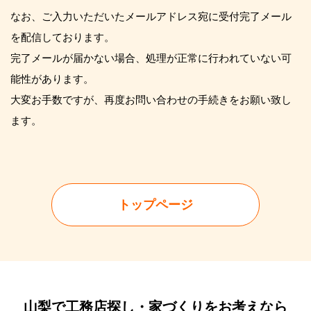
なお、ご入力いただいたメールアドレス宛に受付完了メール
を配信しております。
完了メールが届かない場合、処理が正常に行われていない可
能性があります。
大変お手数ですが、再度お問い合わせの手続きをお願い致し
ます。
トップページ
山梨で工務店探し・家づくりをお考えなら