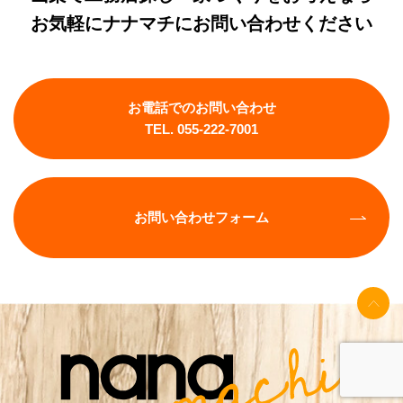
お気軽にナナマチにお問い合わせください
お電話でのお問い合わせ
TEL. 055-222-7001
お問い合わせフォーム