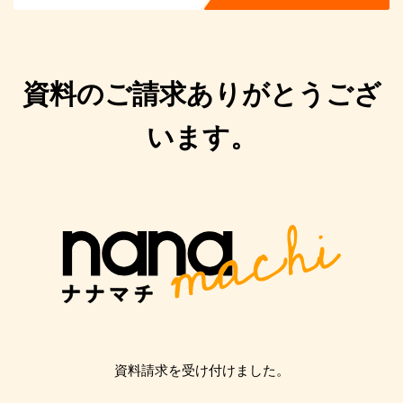
資料のご請求ありがとうござ
います。
資料請求を受け付けました。