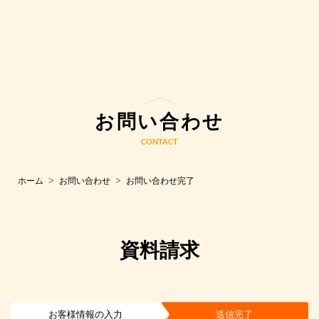
お問い合わせ
CONTACT
ホーム
お問い合わせ
お問い合わせ完了
資料請求
お客様情報の入力
送信完了