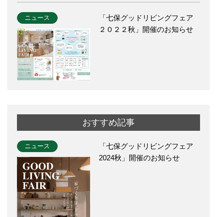
「七保グッドリビングフェア
ニュース
２０２２秋」開催のお知らせ
おすすめ記事
「七保グッドリビングフェア
ニュース
2024秋」開催のお知らせ