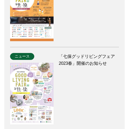
「七保グッドリビングフェア
ニュース
2023春」開催のお知らせ