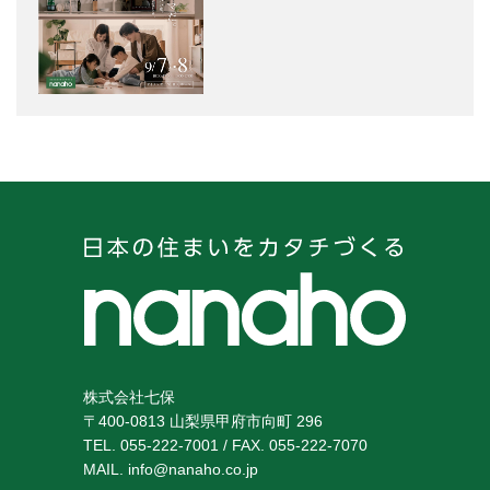
株式会社七保
〒400-0813 山梨県甲府市向町 296
TEL.
055-222-7001
/ FAX. 055-222-7070
MAIL.
info@nanaho.co.jp