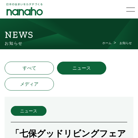
NEWS
お知らせ
ホーム
お知らせ
すべて
ニュース
メディア
ニュース
「七保グッドリビングフェア