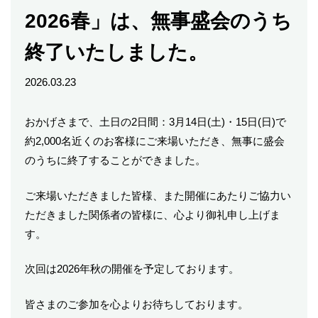
2026春」は、無事盛会のうち
終了いたしました。
2026.03.23
おかげさまで、土日の2日間：3月14日(土)・15日(日)で
約2,000名近くのお客様にご来場いただき、無事に盛会
のうちに終了することができました。
ご来場いただきました皆様、また開催にあたりご協力い
ただきました関係者の皆様に、心より御礼申し上げま
す。
次回は2026年秋の開催を予定しております。
皆さまのご参加を心よりお待ちしております。