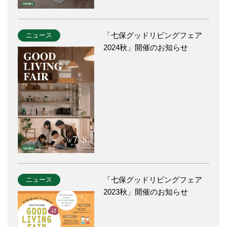
「七保グッドリビングフェア
ニュース
2024秋」開催のお知らせ
「七保グッドリビングフェア
ニュース
2023秋」開催のお知らせ