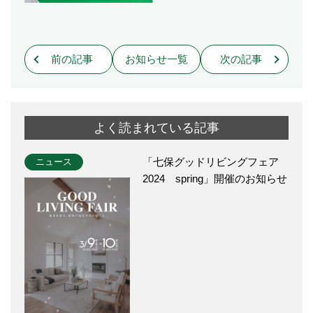
前の記事
お知らせ一覧
次の記事
よく読まれている記事
「七保グッドリビングフェア
ニュース
2024 spring」開催のお知らせ