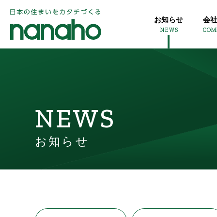
お知らせ
会
NEWS
COM
NEWS
お知らせ