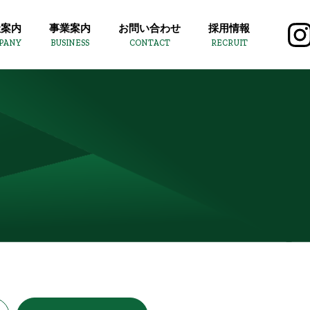
社案内
事業案内
お問い合わせ
採用情報
PANY
BUSINESS
CONTACT
RECRUIT