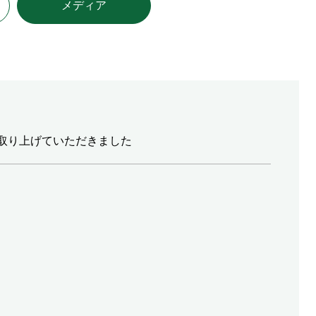
メディア
Eを取り上げていただきました