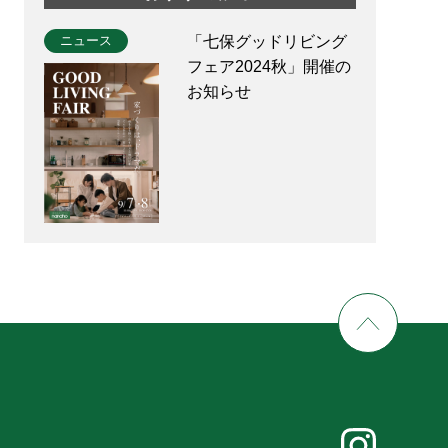
ニュース
「七保グッドリビング
フェア2024秋」開催の
お知らせ