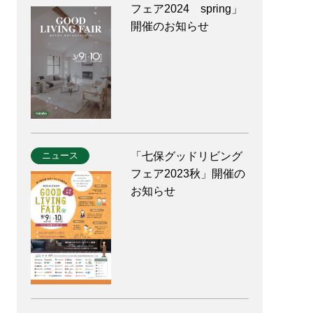
フェア2024 spring」
開催のお知らせ
ニュース
「七保グッドリビング
フェア2023秋」開催の
お知らせ