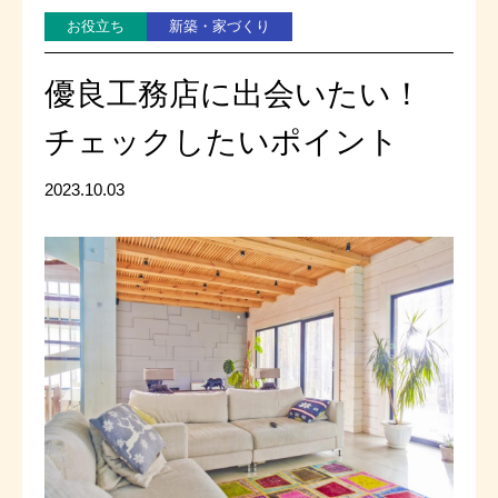
お役立ち
新築・家づくり
優良工務店に出会いたい！
チェックしたいポイント
2023.10.03