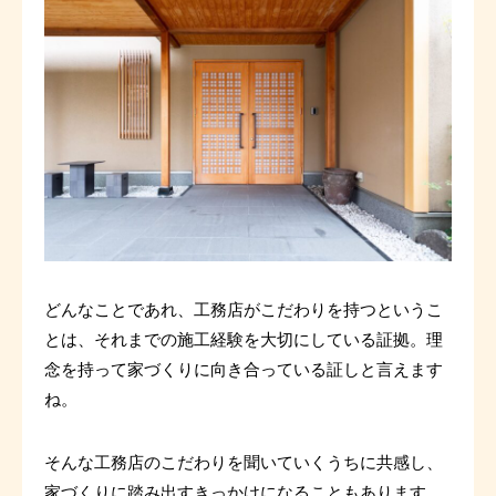
どんなことであれ、工務店がこだわりを持つというこ
とは、それまでの施工経験を大切にしている証拠。理
念を持って家づくりに向き合っている証しと言えます
ね。
そんな工務店のこだわりを聞いていくうちに共感し、
家づくりに踏み出すきっかけになることもあります。