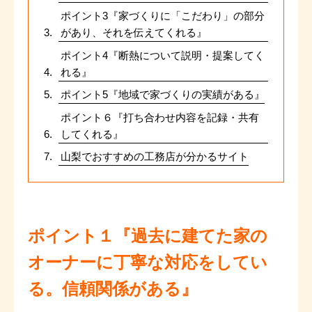
ポイント3『家づくりに「こだわり」の部分
があり、それを伝えてくれる』
ポイント4『断熱について説明・提案してく
れる』
ポイント5『地域で家づくりの実績がある』
ポイント６『打ち合わせ内容を記録・共有
してくれる』
山梨でおすすめの工務店が分かるサイト
ポイント１『過去に建てた家の
オーナーに丁寧な対応をしてい
る。信頼関係がある』