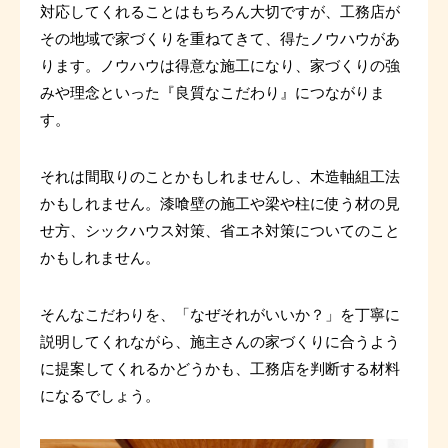
対応してくれることはもちろん大切ですが、工務店が
その地域で家づくりを重ねてきて、得たノウハウがあ
ります。ノウハウは得意な施工になり、家づくりの強
みや理念といった『良質なこだわり』につながりま
す。
それは間取りのことかもしれませんし、木造軸組工法
かもしれません。漆喰壁の施工や梁や柱に使う材の見
せ方、シックハウス対策、省エネ対策についてのこと
かもしれません。
そんなこだわりを、「なぜそれがいいか？」を丁寧に
説明してくれながら、施主さんの家づくりに合うよう
に提案してくれるかどうかも、工務店を判断する材料
になるでしょう。