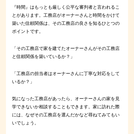
『時間』はもっとも厳しく公平な審判者と言われるこ
とがあります。工務店がオーナーさんと時間をかけて
築いた信頼関係は、その工務店の良さを知るひとつの
ポイントです。
「その工務店で家を建てたオーナーさんがその工務店
と信頼関係を築いているか？」
「工務店の担当者はオーナーさんに丁寧な対応をして
いるか？」
気になった工務店があったら、オーナーさんの家を見
学できないか相談することもできます。家に訪れた際
には、なぜその工務店を選んだかなど尋ねてみてもい
いでしょう。