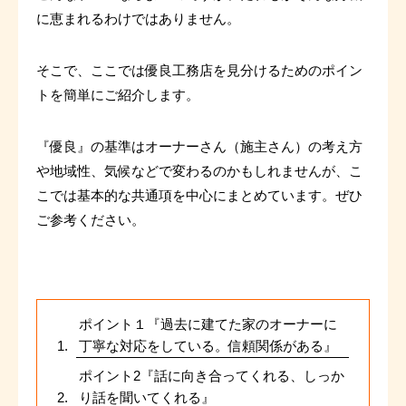
に恵まれるわけではありません。
そこで、ここでは優良工務店を見分けるためのポイン
トを簡単にご紹介します。
『優良』の基準はオーナーさん（施主さん）の考え方
や地域性、気候などで変わるのかもしれませんが、こ
こでは基本的な共通項を中心にまとめています。ぜひ
ご参考ください。
目次
ポイント１『過去に建てた家のオーナーに
丁寧な対応をしている。信頼関係がある』
ポイント2『話に向き合ってくれる、しっか
り話を聞いてくれる』