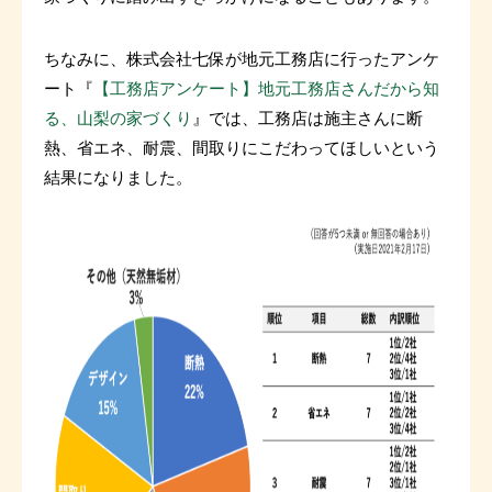
ちなみに、株式会社七保が地元工務店に行ったアンケ
ート『
【工務店アンケート】地元工務店さんだから知
る、山梨の家づくり
』では、工務店は施主さんに断
熱、省エネ、耐震、間取りにこだわってほしいという
結果になりました。