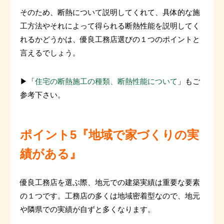
そのため、断熱について説明してくれて、具体的な施
工方法やそれによって得られる断熱性能を説明してく
れるかどうかは、優良工務店選びの１つのポイントと
言えるでしょう。
▶「
住宅の断熱施工の種類、断熱性能について
」もご
参考下さい。
ポイント5『地域で家づくりの実
績がある』
優良工務店を選ぶ際、地元での建築実績は重要な要素
の１つです。工務店の多くは地域密着型なので、地元
や隣県での実績が自ずと多くなります。