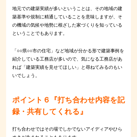
地元での建築実績が多いということは、その地域の建
築基準や規制に精通していることを意味しますが、そ
の機域の気候や地勢に根ざした家づくりを知っている
ということでもあります。
「○○県○○市の住宅」など地域が分かる形で建築事例を
紹介している工務店が多いので、気になる工務店があ
れば「建築実績を見せてほしい」と尋ねてみるのもい
いでしょう。
ポイント６『打ち合わせ内容を記
録・共有してくれる』
打ち合わせではその場でしかでないアイディアやひら