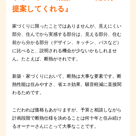
提案してくれる』
家づくりに限ったことではありませんが、見えにくい
部分、住んでから実感する部分は、見える部分、住む
前から分かる部分（デザイン、キッチン、バスなど）
に比べると、説明される機会が少ないかもしれませ
ん。たとえば、断熱がそれです。
新築・家づくりにおいて、断熱は大事な要素です。断
熱性能は住みやすさ、省エネ効果、騒音軽減に直接関
わるためです。
こだわれば価格もあがりますが、予算と相談しながら
計画段階で断熱仕様を決めることは何十年と住み続け
るオーナーさんにとって大事なことです。