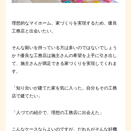
理想的なマイホーム、家づくりを実現するため、優良
工務店と出会いたい。
そんな願いを持っている方は多いのではないでしょう
か？優良な工務店は施主さんの希望を上手に引き出し
て、施主さんが満足できる家づくりを実現してくれま
す。
「知り合いが建てた家を気に入った。自分もその工務
店で建てたい」
「人づての紹介で、理想の工務店に出会えた」
こんなケースならよいのですが、だれもがそんな好機