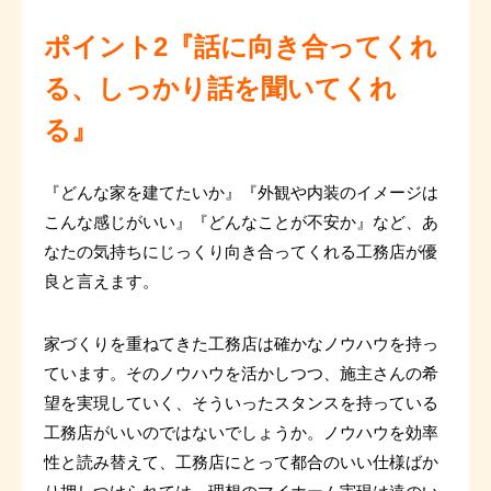
ポイント2『話に向き合ってくれ
る、しっかり話を聞いてくれ
る』
『どんな家を建てたいか』『外観や内装のイメージは
こんな感じがいい』『どんなことが不安か』など、あ
なたの気持ちにじっくり向き合ってくれる工務店が優
良と言えます。
家づくりを重ねてきた工務店は確かなノウハウを持っ
ています。そのノウハウを活かしつつ、施主さんの希
望を実現していく、そういったスタンスを持っている
工務店がいいのではないでしょうか。ノウハウを効率
性と読み替えて、工務店にとって都合のいい仕様ばか