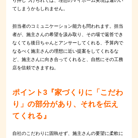
り押しつけられては、理想のマイホーム実現は遠のい
てしまうかもしれません。
担当者のコミュニケーション能力も問われます。担当
者が、施主さんの希望を汲み取り、その場で返答でき
なくても後日ちゃんとアンサーしてくれる、予算内で
なるべく施主さんの理想に近い提案をしてくれるな
ど、施主さんに向き合ってくれると、自然にその工務
店を信頼できますね。
ポイント3『家づくりに「こだわ
り」の部分があり、それを伝え
てくれる』
自社のこだわりに固執せず、施主さんの要望に柔軟に