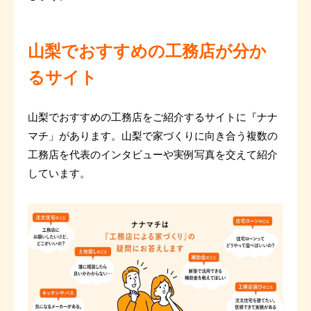
山梨でおすすめの工務店が分か
るサイト
山梨でおすすめの工務店をご紹介するサイトに『ナナ
マチ」があります。山梨で家づくりに向き合う複数の
工務店を代表のインタビューや実例写真を交えて紹介
しています。