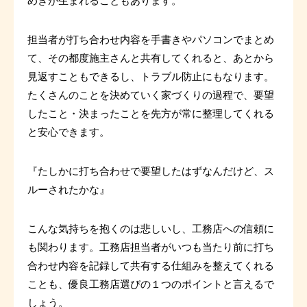
めきが生まれることもあります。
担当者が打ち合わせ内容を手書きやパソコンでまとめ
て、その都度施主さんと共有してくれると、あとから
見返すこともできるし、トラブル防止にもなります。
たくさんのことを決めていく家づくりの過程で、要望
したこと・決まったことを先方が常に整理してくれる
と安心できます。
『たしかに打ち合わせで要望したはずなんだけど、ス
ルーされたかな』
こんな気持ちを抱くのは悲しいし、工務店への信頼に
も関わります。工務店担当者がいつも当たり前に打ち
合わせ内容を記録して共有する仕組みを整えてくれる
ことも、優良工務店選びの１つのポイントと言えるで
しょう。